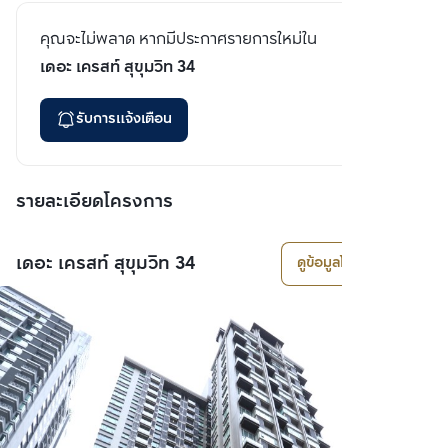
คุณจะไม่พลาด หากมีประกาศรายการใหม่ใน
เดอะ เครสท์ สุขุมวิท 34
รับการแจ้งเตือน
รายละเอียดโครงการ
เดอะ เครสท์ สุขุมวิท 34
ดูข้อมูลโครงการ