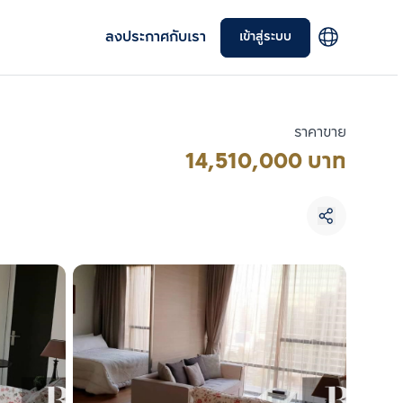
ลงประกาศกับเรา
เข้าสู่ระบบ
ราคาขาย
14,510,000 บาท
เลือกยูนิตเพื่อเปรียบเทียบ
เลือกได้สูงสุด 3 รายการ
เปรียบเทียบ
ลบทั้งหมด