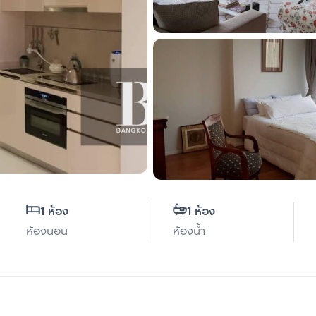
1 ห้อง
1 ห้อง
ห้องนอน
ห้องน้ำ