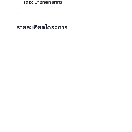
เดอะ บางกอก สาทร
รายละเอียดโครงการ