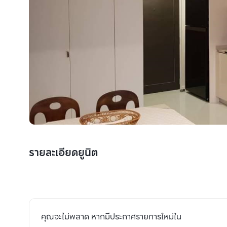
รายละเอียดยูนิต
คุณจะไม่พลาด หากมีประกาศรายการใหม่ใน