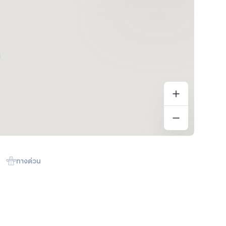
ทางด่วน