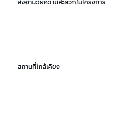
สิ่งอำนวยความสะดวกในโครงการ
สถานที่ใกล้เคียง