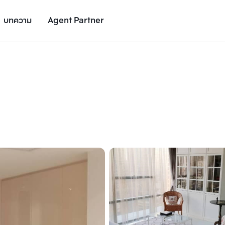
บทความ
Agent Partner
รูปยูนิต
รายละเอียดยูนิต
รายละเอียดโครงการ
สถานที่ใกล้เคียง
เพิ่มยูนิตเปรียบเทียบ
เพิ่มยูนิตเปรียบเทียบ
รายการที่ 2
รายการที่ 3