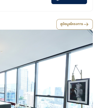
ดูข้อมูลโครงการ