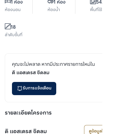
1 ห้อง
1 ห้อง
54.5 ตร.ม.
ห้องนอน
ห้องน้ำ
พื้นที่ใช้สอย
18
ลำดับชั้นที่
คุณจะไม่พลาด หากมีประกาศรายการใหม่ใน
ดิ แอสเดรส ชิดลม
รับการแจ้งเตือน
รายละเอียดโครงการ
ดิ แอสเดรส ชิดลม
ดูข้อมูลโครงการ