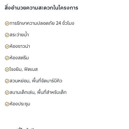
สิ่งอำนวยความสะดวกในโครงการ
การรักษาความปลอดภัย 24 ชั่วโมง
สระว่ายน้ำ
ห้องซาวน่า
ห้องสตรีม
โรงยิม, ฟิตเนส
สวนหย่อม, พื้นที่จัดบาร์บีคิว
สนามเด็กเล่น, พื้นที่สำหรับเด็ก
ห้องประชุม