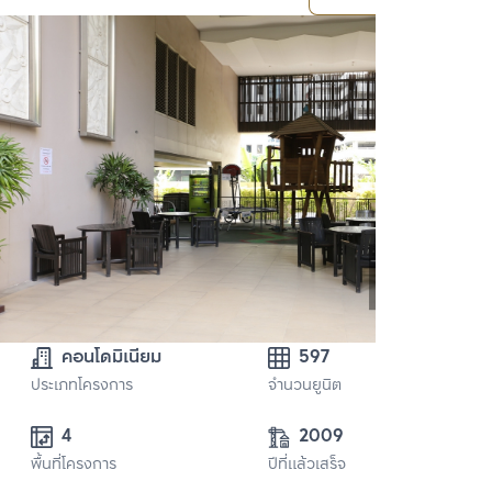
คอนโดมิเนียม
597
ประเภทโครงการ
จำนวนยูนิต
4
2009
พื้นที่โครงการ
ปีที่แล้วเสร็จ