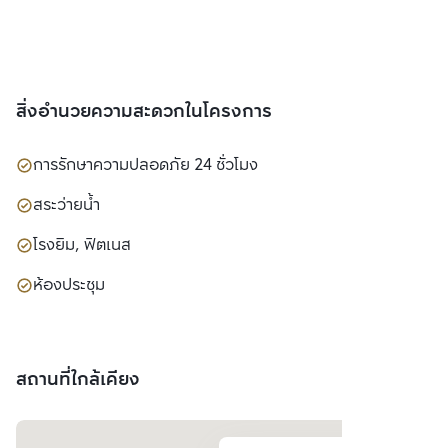
สิ่งอำนวยความสะดวกในโครงการ
การรักษาความปลอดภัย 24 ชั่วโมง
สระว่ายน้ำ
โรงยิม, ฟิตเนส
ห้องประชุม
สถานที่ใกล้เคียง