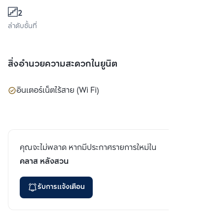
2
ลำดับชั้นที่
สิ่งอำนวยความสะดวกในยูนิต
อินเตอร์เน็ตไร้สาย (Wi Fi)
คุณจะไม่พลาด หากมีประกาศรายการใหม่ใน
คลาส หลังสวน
รับการแจ้งเตือน