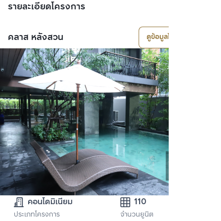
รายละเอียดโครงการ
คลาส หลังสวน
ดูข้อมูลโครงการ
คอนโดมิเนียม
110
ประเภทโครงการ
จำนวนยูนิต