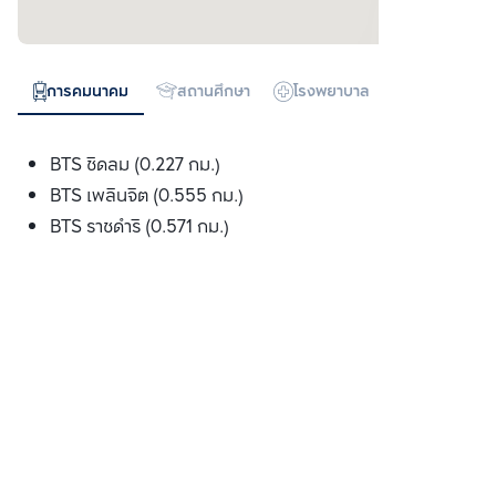
การคมนาคม
สถานศึกษา
โรงพยาบาล
ห้างสรรพสิน
BTS ชิดลม (0.227 กม.)
BTS เพลินจิต (0.555 กม.)
BTS ราชดำริ (0.571 กม.)