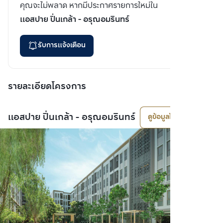
คุณจะไม่พลาด หากมีประกาศรายการใหม่ใน
แอสปาย ปิ่นเกล้า - อรุณอมรินทร์
รับการแจ้งเตือน
รายละเอียดโครงการ
แอสปาย ปิ่นเกล้า - อรุณอมรินทร์
ดูข้อมูลโครงการ