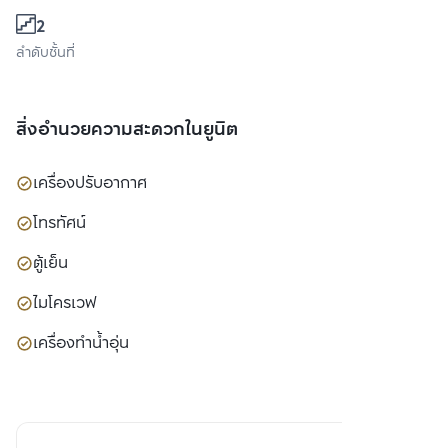
2
ลำดับชั้นที่
สิ่งอำนวยความสะดวกในยูนิต
เครื่องปรับอากาศ
โทรทัศน์
ตู้เย็น
ไมโครเวฟ
เครื่องทำน้ำอุ่น