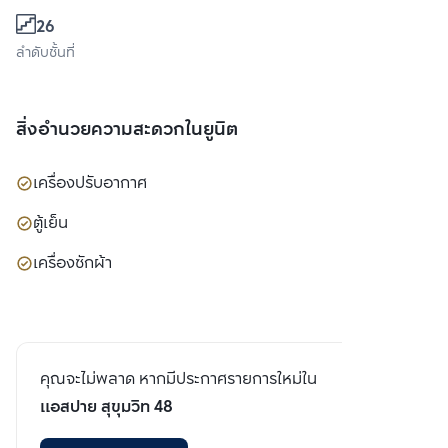
26
ลำดับชั้นที่
สิ่งอำนวยความสะดวกในยูนิต
เครื่องปรับอากาศ
ตู้เย็น
เครื่องซักผ้า
คุณจะไม่พลาด หากมีประกาศรายการใหม่ใน
แอสปาย สุขุมวิท 48