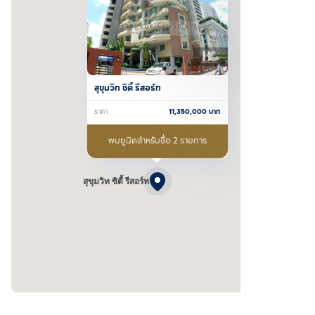
สุขุมวิท ซิตี้ รีสอร์ท
ราคา
11,350,000
บาท
พบยูนิตสำหรับซื้อ 2 รายการ
สุขุมวิท ซิตี้ รีสอร์ท