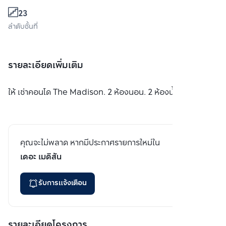
23
ลำดับชั้นที่
รายละเอียดเพิ่มเติม
ให้ เช่าคอนโด The Madison. 2 ห้องนอน. 2 ห้องน้ำ.
คุณจะไม่พลาด หากมีประกาศรายการใหม่ใน
เดอะ เมดิสัน
รับการแจ้งเตือน
รายละเอียดโครงการ