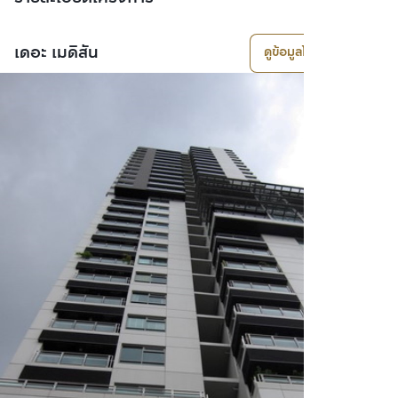
เดอะ เมดิสัน
ดูข้อมูลโครงการ