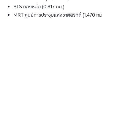
BTS ทองหล่อ (0.817 กม.)
MRT ศูนย์การประชุมแห่งชาติสิริกิติ์ (1.470 กม.)