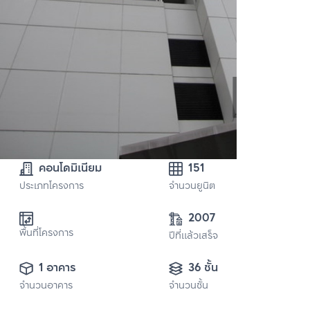
คอนโดมิเนียม
151
ประเภทโครงการ
จำนวนยูนิต
2007
พื้นที่โครงการ
ปีที่แล้วเสร็จ
1 อาคาร
36 ชั้น
จำนวนอาคาร
จำนวนชั้น