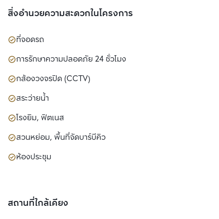
สิ่งอำนวยความสะดวกในโครงการ
ที่จอดรถ
การรักษาความปลอดภัย 24 ชั่วโมง
กล้องวงจรปิด (CCTV)
สระว่ายน้ำ
โรงยิม, ฟิตเนส
สวนหย่อม, พื้นที่จัดบาร์บีคิว
ห้องประชุม
สถานที่ใกล้เคียง