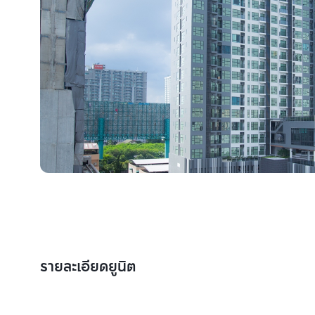
รายละเอียดยูนิต