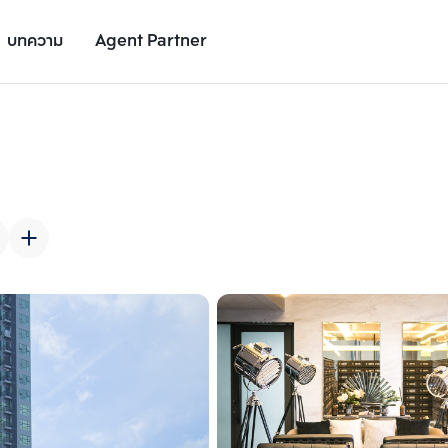
บทความ
Agent Partner
รูปยูนิต
รายละเอียดยูนิต
รายละเอียดโครงการ
สถานที่ใกล้เคียง
เพิ่มยูนิตเปรียบเทียบ
เพิ่มยูนิตเปรียบเทียบ
รายการที่ 2
รายการที่ 3