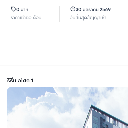
0 บาท
30 มกราคม 2569
ราคาเช่าต่อเดือน
วันสิ้นสุดสัญญาเช่า
ริธึ่ม อโศก 1