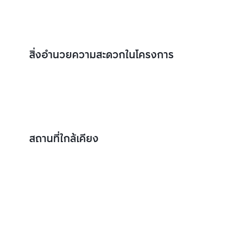
สิ่งอำนวยความสะดวกในโครงการ
สถานที่ใกล้เคียง