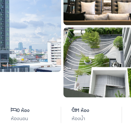
0 ห้อง
1 ห้อง
ห้องนอน
ห้องน้ำ