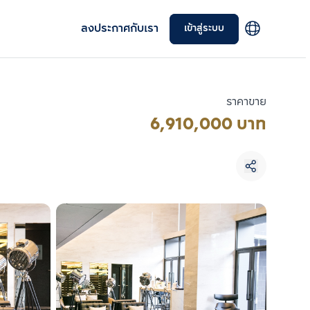
ลงประกาศกับเรา
เข้าสู่ระบบ
ราคาขาย
6,910,000 บาท
เลือกยูนิตเพื่อเปรียบเทียบ
เลือกได้สูงสุด 3 รายการ
เปรียบเทียบ
ลบทั้งหมด