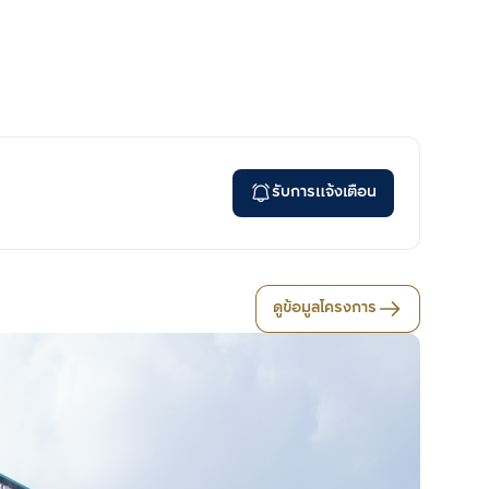
รับการแจ้งเตือน
ดูข้อมูลโครงการ