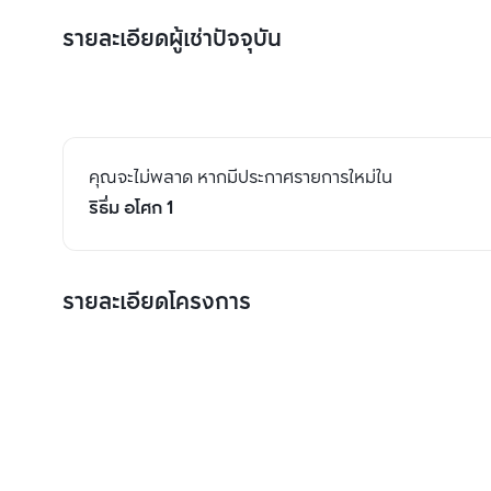
รายละเอียดผู้เช่าปัจจุบัน
คุณจะไม่พลาด หากมีประกาศรายการใหม่ใน
ริธึ่ม อโศก 1
รายละเอียดโครงการ