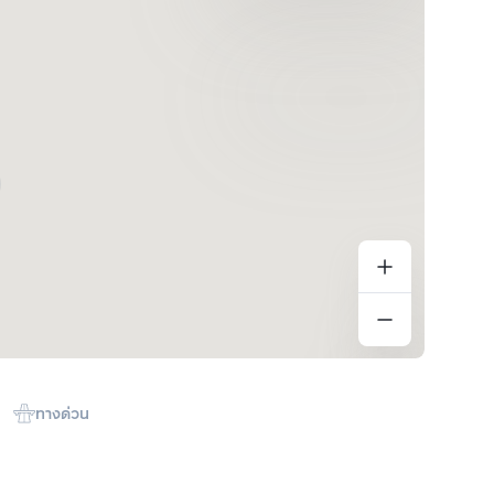
ทางด่วน