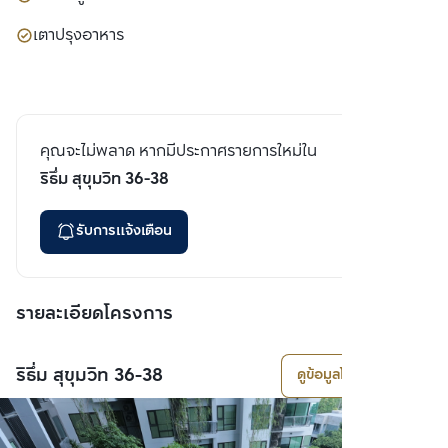
เตาปรุงอาหาร
คุณจะไม่พลาด หากมีประกาศรายการใหม่ใน
ริธึ่ม สุขุมวิท 36-38
รับการแจ้งเตือน
รายละเอียดโครงการ
ริธึ่ม สุขุมวิท 36-38
ดูข้อมูลโครงการ