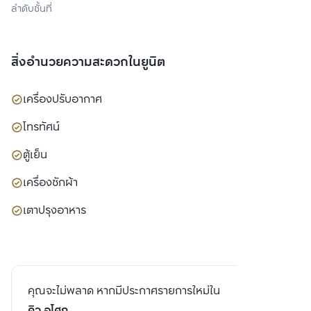
ลำดับชั้นที่
สิ่งอำนวยความสะดวกในยูนิต
เครื่องปรับอากาศ
โทรทัศน์
ตู้เย็น
เครื่องซักผ้า
เตาปรุงอาหาร
คุณจะไม่พลาด หากมีประกาศรายการใหม่ใน
คิว อโศก