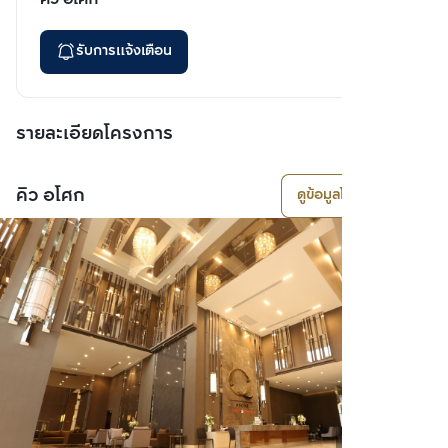
รับการแจ้งเตือน
รายละเอียดโครงการ
คิว อโศก
ดูข้อมูลโครงการ