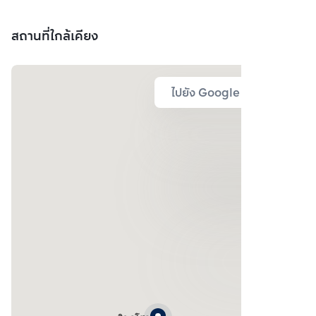
สถานที่ใกล้เคียง
ไปยัง Google Map