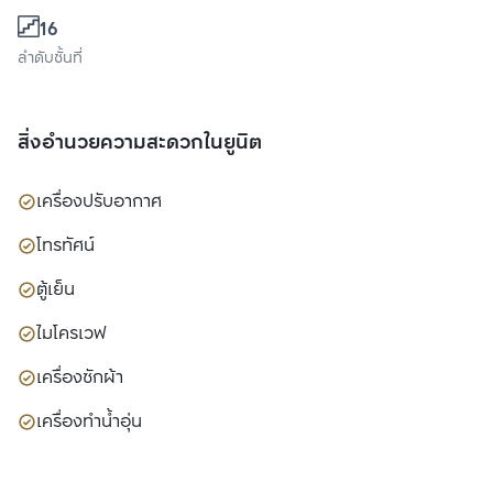
16
ลำดับชั้นที่
สิ่งอำนวยความสะดวกในยูนิต
เครื่องปรับอากาศ
โทรทัศน์
ตู้เย็น
ไมโครเวฟ
เครื่องซักผ้า
เครื่องทำน้ำอุ่น