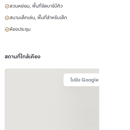
สวนหย่อม, พื้นที่จัดบาร์บีคิว
สนามเด็กเล่น, พื้นที่สำหรับเด็ก
ห้องประชุม
สถานที่ใกล้เคียง
ไปยัง Google Map