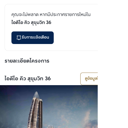
คุณจะไม่พลาด หากมีประกาศรายการใหม่ใน
ไอดีโอ คิว สุขุมวิท 36
รับการแจ้งเตือน
รายละเอียดโครงการ
ไอดีโอ คิว สุขุมวิท 36
ดูข้อมูลโครงการ