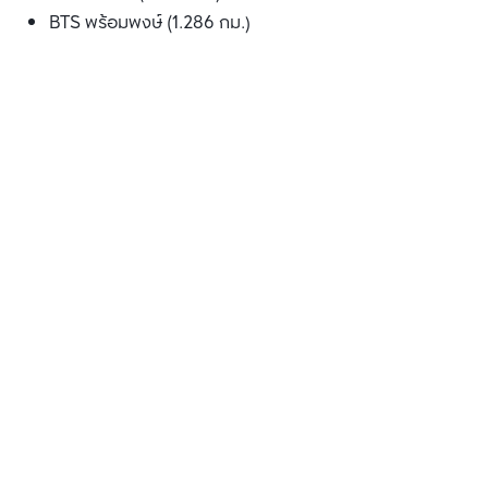
BTS พร้อมพงษ์ (1.286 กม.)