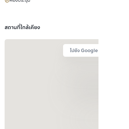
ห้องประชุม
สถานที่ใกล้เคียง
ไปยัง Google Map