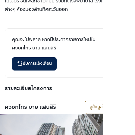
เมเจอร์ ซินิเพล็กซ์ เอกมัย รวมทั้งโรงพยาบาล โรงเรียนชั้นนำ
ต่างๆ ห้องมองด้านทิศตะวันออก
คุณจะไม่พลาด หากมีประกาศรายการใหม่ใน
ควอทโทร บาย แสนสิริ
รับการแจ้งเตือน
รายละเอียดโครงการ
ควอทโทร บาย แสนสิริ
ดูข้อมูลโครงการ