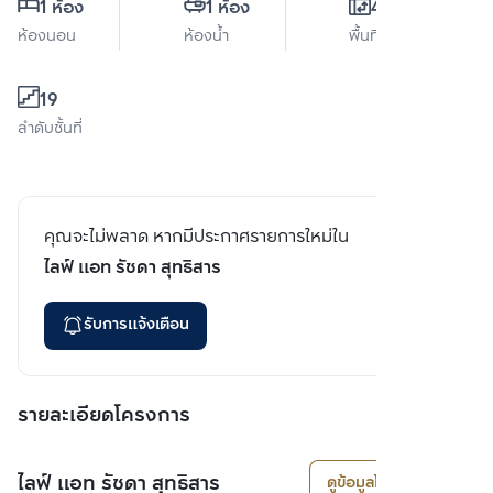
1 ห้อง
1 ห้อง
43 ตร.ม.
ห้องนอน
ห้องน้ำ
พื้นที่ใช้สอย
19
ลำดับชั้นที่
คุณจะไม่พลาด หากมีประกาศรายการใหม่ใน
ไลฟ์ แอท รัชดา สุทธิสาร
รับการแจ้งเตือน
รายละเอียดโครงการ
ไลฟ์ แอท รัชดา สุทธิสาร
ดูข้อมูลโครงการ