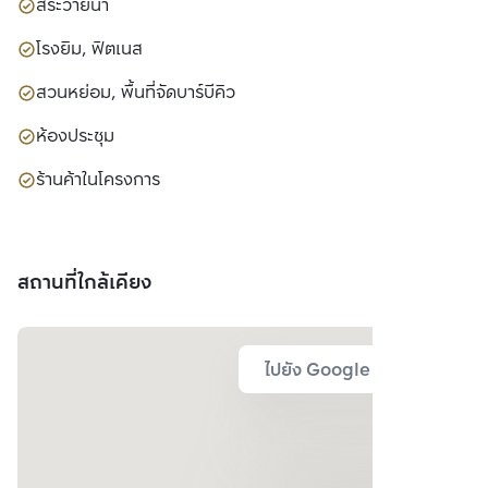
สระว่ายน้ำ
โรงยิม, ฟิตเนส
สวนหย่อม, พื้นที่จัดบาร์บีคิว
ห้องประชุม
ร้านค้าในโครงการ
สถานที่ใกล้เคียง
ไปยัง Google Map