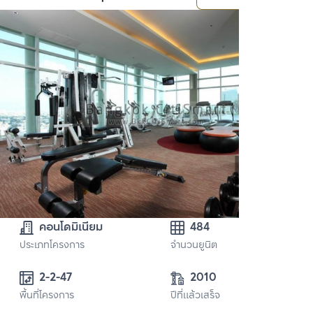
คอนโดมิเนียม
484
ประเภทโครงการ
จำนวนยูนิต
2-2-47
2010
พื้นที่โครงการ
ปีที่แล้วเสร็จ