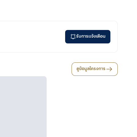
รับการแจ้งเตือน
ดูข้อมูลโครงการ