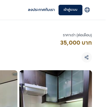
ลงประกาศกับเรา
เข้าสู่ระบบ
ราคาเช่า (ต่อเดือน)
35,000 บาท
เลือกยูนิตเพื่อเปรียบเทียบ
เลือกได้สูงสุด 3 รายการ
เปรียบเทียบ
ลบทั้งหมด