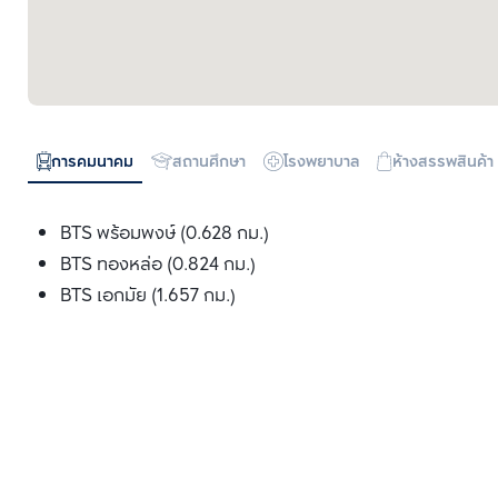
การคมนาคม
สถานศึกษา
โรงพยาบาล
ห้างสรรพสินค้า
BTS พร้อมพงษ์ (0.628 กม.)
BTS ทองหล่อ (0.824 กม.)
BTS เอกมัย (1.657 กม.)