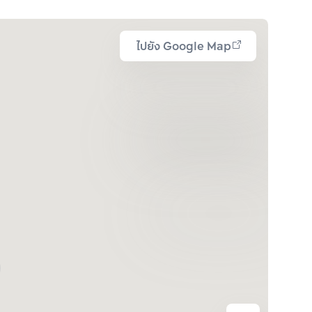
ไปยัง Google Map