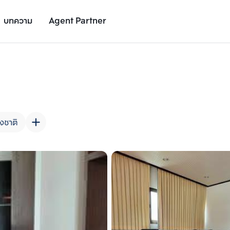
บทความ
Agent Partner
รูปยูนิต
รายละเอียดยูนิต
รายละเอียดโครงการ
สถานที่ใกล้เคียง
งชาติ
เพิ่มยูนิตเปรียบเทียบ
เพิ่มยูนิตเปรียบเทียบ
รายการที่ 2
รายการที่ 3