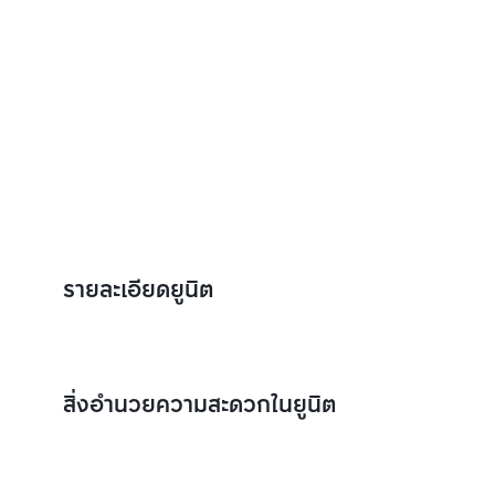
รายละเอียดยูนิต
สิ่งอำนวยความสะดวกในยูนิต