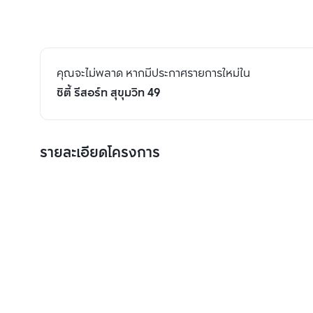
คุณจะไม่พลาด หากมีประกาศรายการใหม่ใน
ซิตี้ รีสอร์ท สุขุมวิท 49
รายละเอียดโครงการ