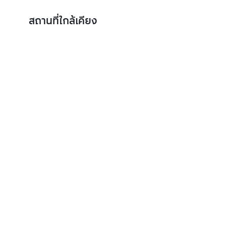
สถานที่ใกล้เคียง