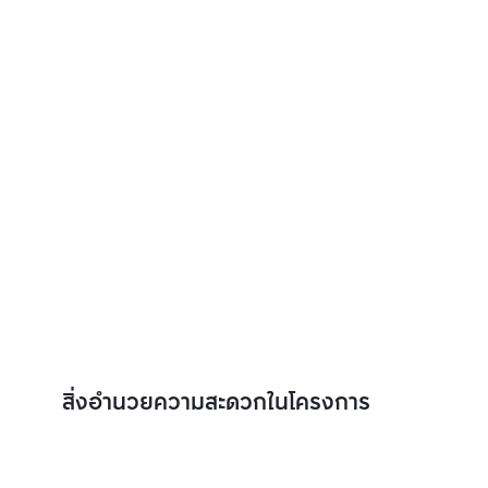
สิ่งอำนวยความสะดวกในโครงการ