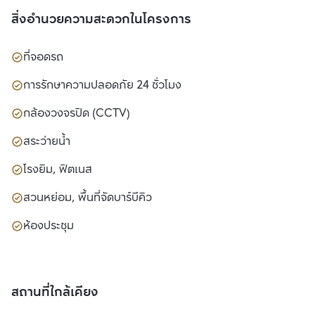
สิ่งอำนวยความสะดวกในโครงการ
ที่จอดรถ
การรักษาความปลอดภัย 24 ชั่วโมง
กล้องวงจรปิด (CCTV)
สระว่ายน้ำ
โรงยิม, ฟิตเนส
สวนหย่อม, พื้นที่จัดบาร์บีคิว
ห้องประชุม
สถานที่ใกล้เคียง