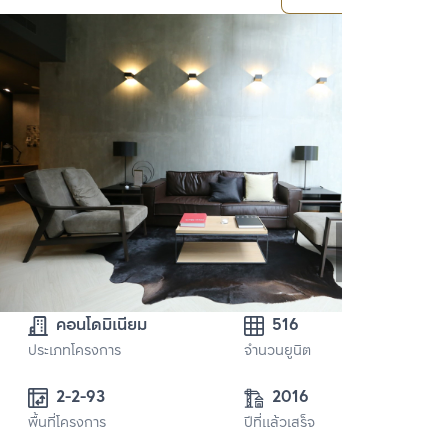
คอนโดมิเนียม
516
ประเภทโครงการ
จำนวนยูนิต
2-2-93
2016
พื้นที่โครงการ
ปีที่แล้วเสร็จ