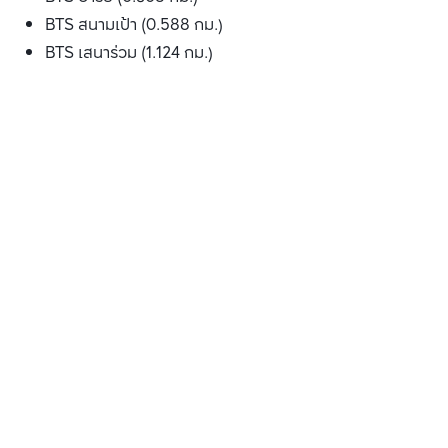
BTS สนามเป้า (0.588 กม.)
BTS เสนาร่วม (1.124 กม.)