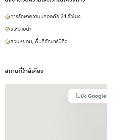
สิ่งอำนวยความสะดวกในโครงการ
การรักษาความปลอดภัย 24 ชั่วโมง
สระว่ายน้ำ
สวนหย่อม, พื้นที่จัดบาร์บีคิว
สถานที่ใกล้เคียง
ไปยัง Google Map