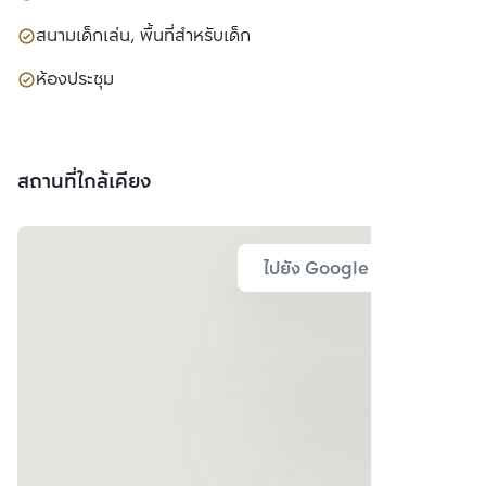
สนามเด็กเล่น, พื้นที่สำหรับเด็ก
ห้องประชุม
สถานที่ใกล้เคียง
ไปยัง Google Map