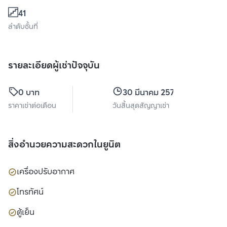
41
ลำดับชั้นที่
รายละเอียดผู้เช่าปัจจุบัน
0 บาท
30 มีนาคม 2570
ราคาเช่าต่อเดือน
วันสิ้นสุดสัญญาเช่า
สิ่งอำนวยความสะดวกในยูนิต
เครื่องปรับอากาศ
โทรทัศน์
ตู้เย็น