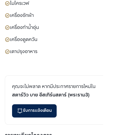
ไมโครเวฟ
เครื่องซักผ้า
เครื่องทำน้ำอุ่น
เครื่องดูดควัน
เตาปรุงอาหาร
คุณจะไม่พลาด หากมีประกาศรายการใหม่ใน
สตาร์วิว บาย อีสเทิร์นสตาร์ (พระราม3)
รับการแจ้งเตือน