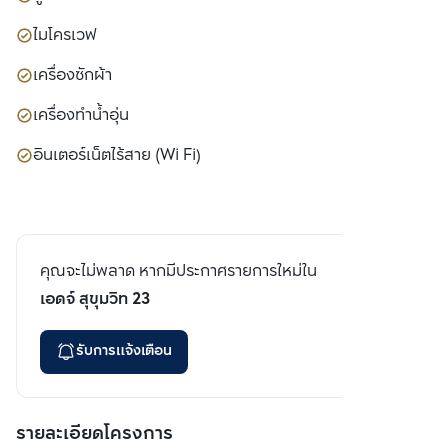
ไมโครเวฟ
เครื่องซักผ้า
เครื่องทำน้ำอุ่น
อินเตอร์เน็ตไร้สาย (Wi Fi)
คุณจะไม่พลาด หากมีประกาศรายการใหม่ใน
เอดจ์ สุขุมวิท 23
รับการแจ้งเตือน
รายละเอียดโครงการ