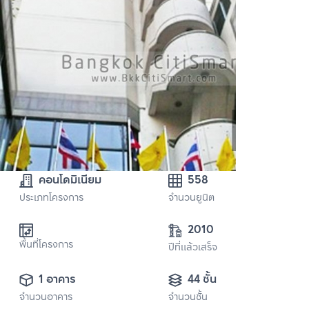
คอนโดมิเนียม
558
ประเภทโครงการ
จำนวนยูนิต
2010
พื้นที่โครงการ
ปีที่แล้วเสร็จ
1 อาคาร
44 ชั้น
จำนวนอาคาร
จำนวนชั้น