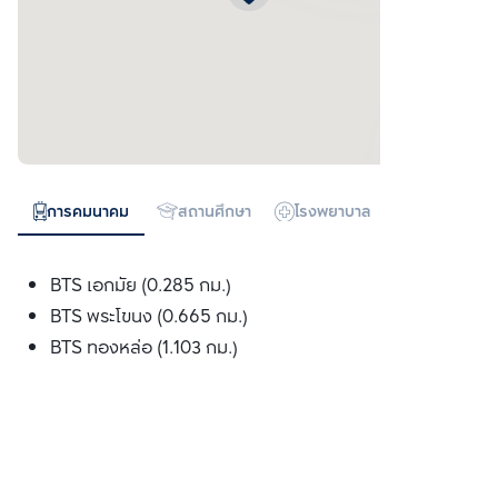
การคมนาคม
สถานศึกษา
โรงพยาบาล
ห้างสรรพสิน
BTS เอกมัย (0.285 กม.)
BTS พระโขนง (0.665 กม.)
BTS ทองหล่อ (1.103 กม.)