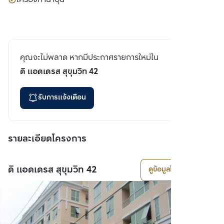
คุณจะไม่พลาด หากมีประกาศรายการใหม่ใน
ดิ แอดเดรส สุขุมวิท 42
รับการแจ้งเตือน
รายละเอียดโครงการ
ดิ แอดเดรส สุขุมวิท 42
ดูข้อมูลโครงการ