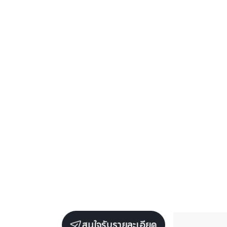
สนใจรับรายละเอียด