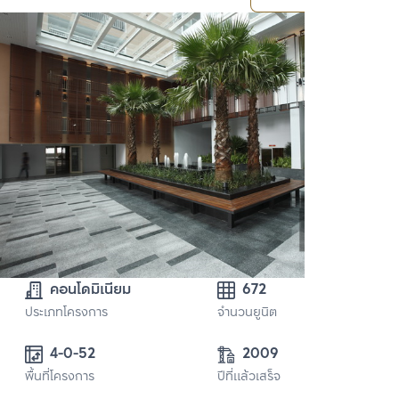
คอนโดมิเนียม
672
ประเภทโครงการ
จำนวนยูนิต
4-0-52 
2009
พื้นที่โครงการ
ปีที่แล้วเสร็จ