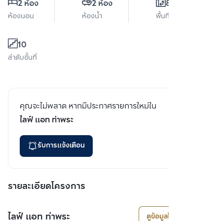
2 ห้อง
2 ห้อง
84 ตร.ม.
ห้องนอน
ห้องน้ำ
พื้นที่ใช้สอย
10
ลำดับชั้นที่
คุณจะไม่พลาด หากมีประกาศรายการใหม่ใน
ไลฟ์ แอท ท่าพระ
รับการแจ้งเตือน
รายละเอียดโครงการ
ไลฟ์ แอท ท่าพระ
ดูข้อมูลโครงการ