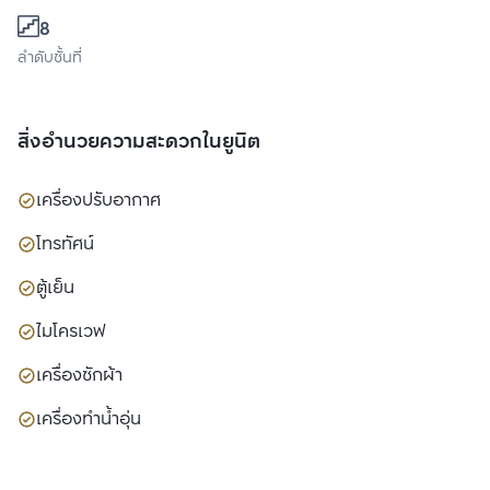
8
ลำดับชั้นที่
สิ่งอำนวยความสะดวกในยูนิต
เครื่องปรับอากาศ
โทรทัศน์
ตู้เย็น
ไมโครเวฟ
เครื่องซักผ้า
เครื่องทำน้ำอุ่น