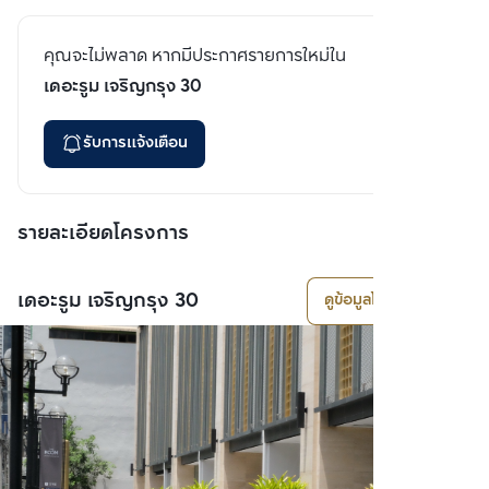
คุณจะไม่พลาด หากมีประกาศรายการใหม่ใน
เดอะรูม เจริญกรุง 30
รับการแจ้งเตือน
รายละเอียดโครงการ
เดอะรูม เจริญกรุง 30
ดูข้อมูลโครงการ