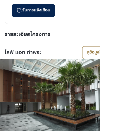
รับการแจ้งเตือน
รายละเอียดโครงการ
ไลฟ์ แอท ท่าพระ
ดูข้อมูลโครงการ