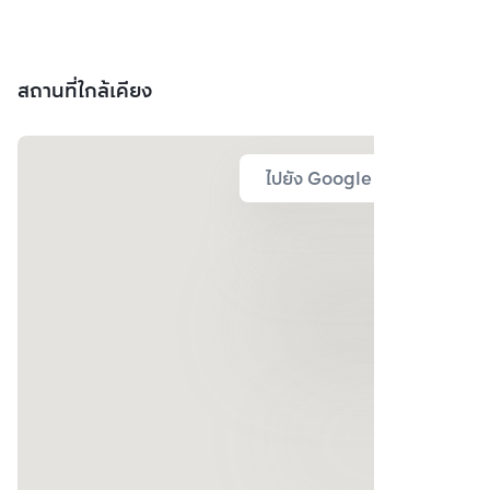
สถานที่ใกล้เคียง
ไปยัง Google Map