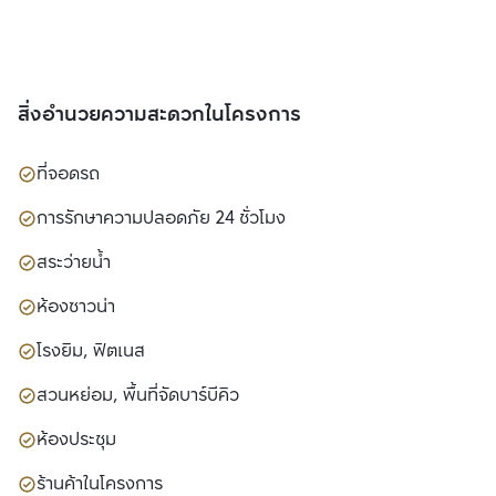
สิ่งอำนวยความสะดวกในโครงการ
ที่จอดรถ
การรักษาความปลอดภัย 24 ชั่วโมง
สระว่ายน้ำ
ห้องซาวน่า
โรงยิม, ฟิตเนส
สวนหย่อม, พื้นที่จัดบาร์บีคิว
ห้องประชุม
ร้านค้าในโครงการ