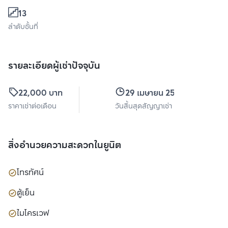
13
ลำดับชั้นที่
รายละเอียดผู้เช่าปัจจุบัน
22,000 บาท
29 เมษายน 2570
ราคาเช่าต่อเดือน
วันสิ้นสุดสัญญาเช่า
สิ่งอำนวยความสะดวกในยูนิต
โทรทัศน์
ตู้เย็น
ไมโครเวฟ