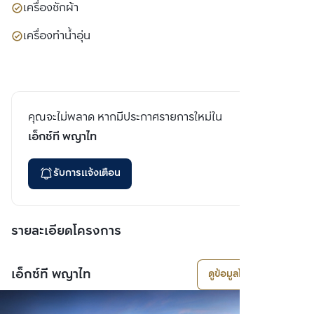
เครื่องซักผ้า
เครื่องทำน้ำอุ่น
คุณจะไม่พลาด หากมีประกาศรายการใหม่ใน
เอ็กซ์ที พญาไท
รับการแจ้งเตือน
รายละเอียดโครงการ
เอ็กซ์ที พญาไท
ดูข้อมูลโครงการ