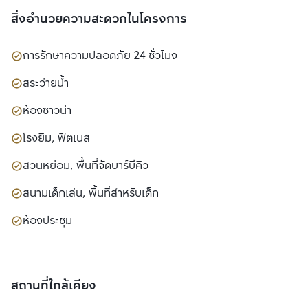
สิ่งอำนวยความสะดวกในโครงการ
การรักษาความปลอดภัย 24 ชั่วโมง
สระว่ายน้ำ
ห้องซาวน่า
โรงยิม, ฟิตเนส
สวนหย่อม, พื้นที่จัดบาร์บีคิว
สนามเด็กเล่น, พื้นที่สำหรับเด็ก
ห้องประชุม
สถานที่ใกล้เคียง