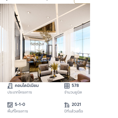
คอนโดมิเนียม
578
ประเภทโครงการ
จำนวนยูนิต
5-1-0
2021
พื้นที่โครงการ
ปีที่แล้วเสร็จ