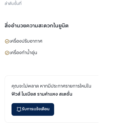
ลำดับชั้นที่
สิ่งอำนวยความสะดวกในยูนิต
เครื่องปรับอากาศ
เครื่องทำน้ำอุ่น
คุณจะไม่พลาด หากมีประกาศรายการใหม่ใน
ฟิวส์ โมเบียส รามคำแหง สเตชั่น
รับการแจ้งเตือน