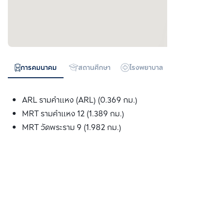
การคมนาคม
สถานศึกษา
โรงพยาบาล
ห้างสรรพสิน
ARL รามคำแหง (ARL) (0.369 กม.)
MRT รามคำแหง 12 (1.389 กม.)
MRT วัดพระราม 9 (1.982 กม.)