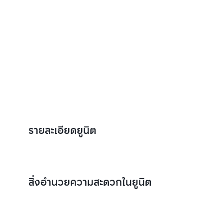
รายละเอียดยูนิต
สิ่งอำนวยความสะดวกในยูนิต