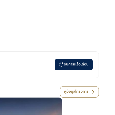
รับการแจ้งเตือน
ดูข้อมูลโครงการ