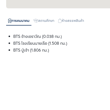
การคมนาคม
สถานศึกษา
ห้างสรรพสินค้า
BTS ช้างเอราวัณ (0.038 กม.)
BTS โรงเรียนนายเรือ (1.508 กม.)
BTS ปู่เจ้า (1.806 กม.)