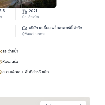
3.5
2021
าร
ปีที่แล้วเสร็จ
บริษัท เอเชี่ยน พร็อพเพอร์ตี้ จำกัด
ผู้พัฒนาโครงการ
สระว่ายน้ำ
ห้องสตรีม
สนามเด็กเล่น, พื้นที่สำหรับเด็ก