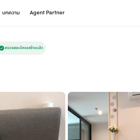
บทความ
Agent Partner
รูปยูนิต
รายละเอียดยูนิต
รายละเอียดโครงการ
สถานที่ใกล้เคียง
ตรวจสอบโครงสร้างแล้ว
เพิ่มยูนิตเปรียบเทียบ
เพิ่มยูนิตเปรียบเทียบ
รายการที่ 2
รายการที่ 3