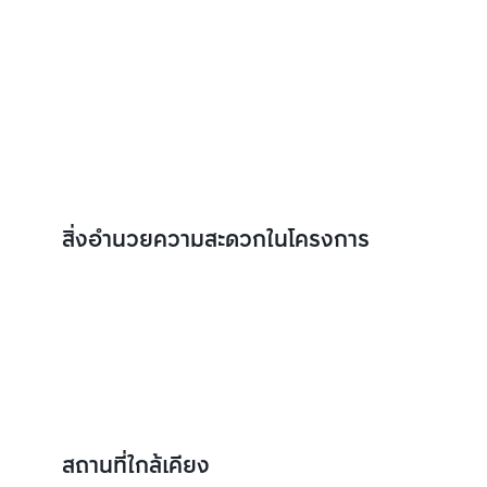
สิ่งอำนวยความสะดวกในโครงการ
สถานที่ใกล้เคียง