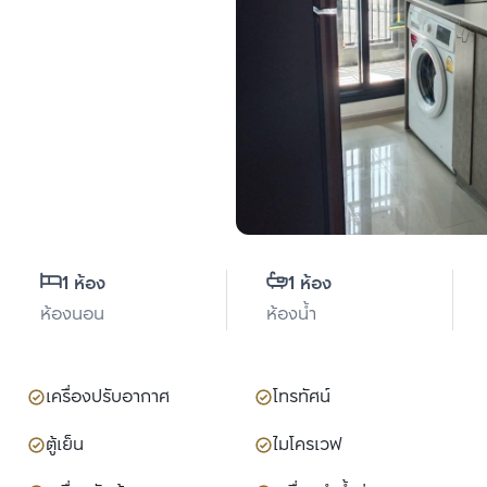
1 ห้อง
1 ห้อง
ห้องนอน
ห้องน้ำ
เครื่องปรับอากาศ
โทรทัศน์
ตู้เย็น
ไมโครเวฟ