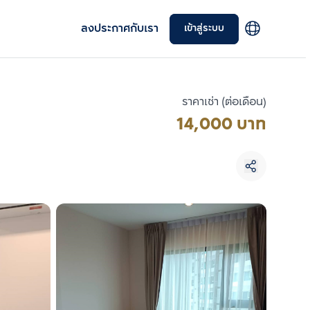
ลงประกาศกับเรา
เข้าสู่ระบบ
ราคาเช่า (ต่อเดือน)
14,000 บาท
เลือกยูนิตเพื่อเปรียบเทียบ
เลือกได้สูงสุด 3 รายการ
เปรียบเทียบ
ลบทั้งหมด