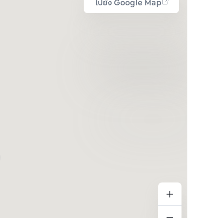
ไปยัง Google Map