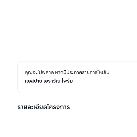
คุณจะไม่พลาด หากมีประกาศรายการใหม่ใน
แอสปาย เอราวัณ ไพร์ม
รายละเอียดโครงการ