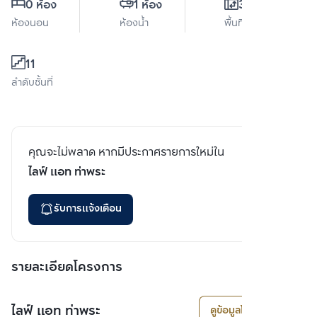
0 ห้อง
1 ห้อง
34 ตร.ม.
ห้องนอน
ห้องน้ำ
พื้นที่ใช้สอย
11
ลำดับชั้นที่
คุณจะไม่พลาด หากมีประกาศรายการใหม่ใน
ไลฟ์ แอท ท่าพระ
รับการแจ้งเตือน
รายละเอียดโครงการ
ไลฟ์ แอท ท่าพระ
ดูข้อมูลโครงการ