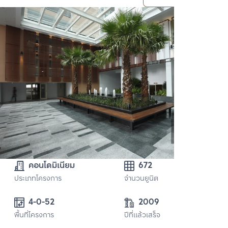
คอนโดมิเนียม
672
ประเภทโครงการ
จำนวนยูนิต
4-0-52 
2009
พื้นที่โครงการ
ปีที่แล้วเสร็จ