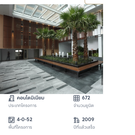
คอนโดมิเนียม
672
ประเภทโครงการ
จำนวนยูนิต
4-0-52 
2009
พื้นที่โครงการ
ปีที่แล้วเสร็จ