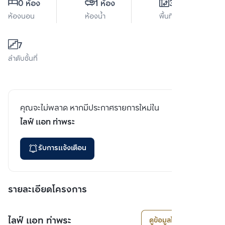
0 ห้อง
1 ห้อง
33 ตร.ม.
ห้องนอน
ห้องน้ำ
พื้นที่ใช้สอย
7
ลำดับชั้นที่
คุณจะไม่พลาด หากมีประกาศรายการใหม่ใน
ไลฟ์ แอท ท่าพระ
รับการแจ้งเตือน
รายละเอียดโครงการ
ไลฟ์ แอท ท่าพระ
ดูข้อมูลโครงการ