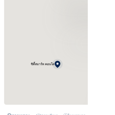
ซิตี้สมาร์ท คอนโด