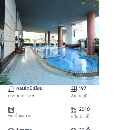
คอนโดมิเนียม
197
ประเภทโครงการ
จำนวนยูนิต
2010
พื้นที่โครงการ
ปีที่แล้วเสร็จ