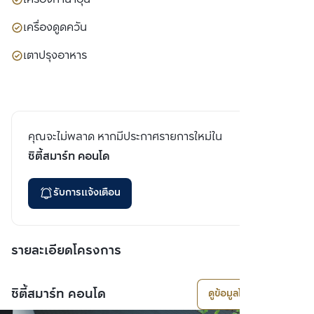
เครื่องดูดควัน
เตาปรุงอาหาร
คุณจะไม่พลาด หากมีประกาศรายการใหม่ใน
ซิตี้สมาร์ท คอนโด
รับการแจ้งเตือน
รายละเอียดโครงการ
ซิตี้สมาร์ท คอนโด
ดูข้อมูลโครงการ