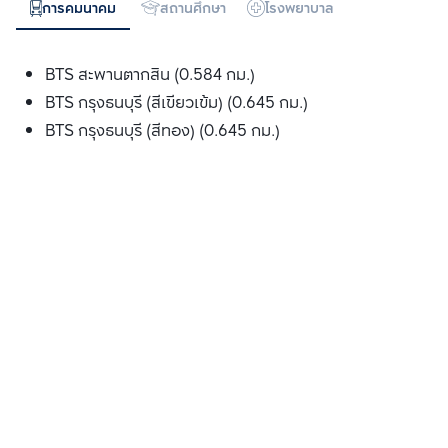
การคมนาคม
สถานศึกษา
โรงพยาบาล
ห้างสรรพสิน
BTS สะพานตากสิน (0.584 กม.)
BTS กรุงธนบุรี (สีเขียวเข้ม) (0.645 กม.)
BTS กรุงธนบุรี (สีทอง) (0.645 กม.)