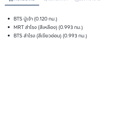
BTS ปู่เจ้า (0.120 กม.)
MRT สำโรง (สีเหลือง) (0.993 กม.)
BTS สำโรง (สีเขียวอ่อน) (0.993 กม.)