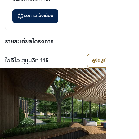
รับการแจ้งเตือน
รายละเอียดโครงการ
ไอดีโอ สุขุมวิท 115
ดูข้อมูลโครงการ