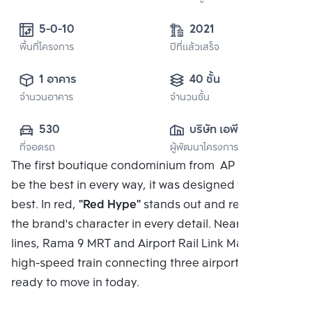
5-0-10 
2021
พื้นที่โครงการ
ปีที่แล้วเสร็จ
1 อาคาร
40 ชั้น
จำนวนอาคาร
จำนวนชั้น
530
บริษัท เอพี เอ็มอี 3 
ที่จอดรถ
ผู้พัฒนาโครงการ
จำกัด
The first boutique condominium from AP In order to
be the best in every way, it was designed to be the
best. In red,
"Red Hype"
stands out and represents
the brand's character in every detail. Near two MRT
lines, Rama 9 MRT and Airport Rail Link Makkasan, a
high-speed train connecting three airports*, and
ready to move in today.