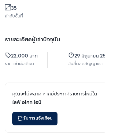
35
ลำดับชั้นที่
รายละเอียดผู้เช่าปัจจุบัน
22,000 บาท
29 มิถุนายน 2570
ราคาเช่าต่อเดือน
วันสิ้นสุดสัญญาเช่า
คุณจะไม่พลาด หากมีประกาศรายการใหม่ใน
ไลฟ์ อโศก ไฮป์
รับการแจ้งเตือน