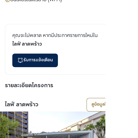
คุณจะไม่พลาด หากมีประกาศรายการใหม่ใน
ไลฟ์ ลาดพร้าว
รับการแจ้งเตือน
รายละเอียดโครงการ
ไลฟ์ ลาดพร้าว
ดูข้อมูลโครงการ