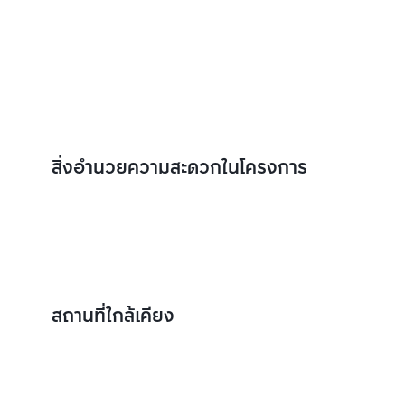
สิ่งอำนวยความสะดวกในโครงการ
สถานที่ใกล้เคียง