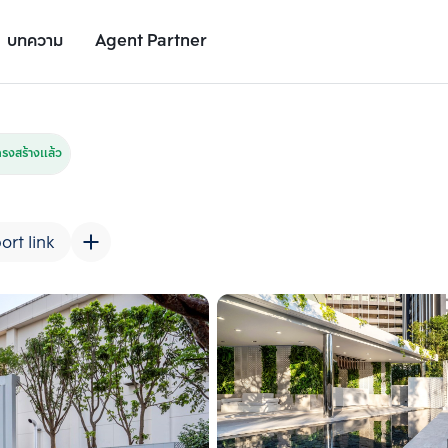
บทความ
Agent Partner
รูปยูนิต
รายละเอียดยูนิต
รายละเอียดโครงการ
สถานที่ใกล้เคียง
รงสร้างแล้ว
ort link
เพิ่มยูนิตเปรียบเทียบ
เพิ่มยูนิตเปรียบเทียบ
รายการที่ 2
รายการที่ 3