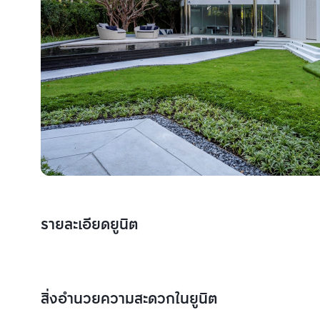
รายละเอียดยูนิต
สิ่งอำนวยความสะดวกในยูนิต