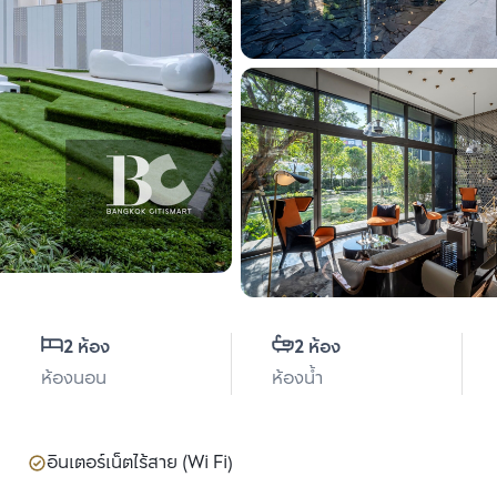
2 ห้อง
2 ห้อง
ห้องนอน
ห้องน้ำ
อินเตอร์เน็ตไร้สาย (Wi Fi)