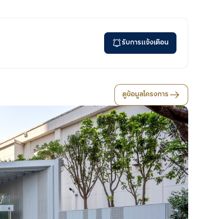
รับการแจ้งเตือน
ดูข้อมูลโครงการ