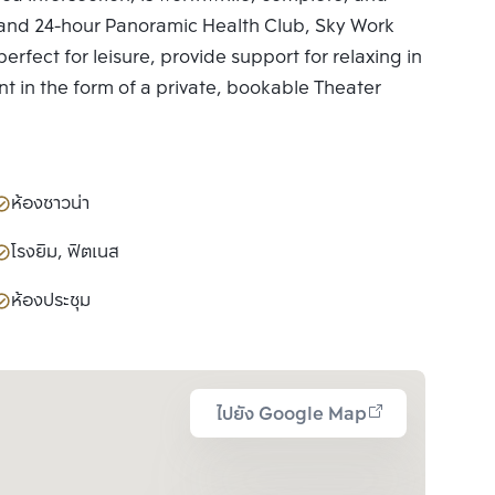
ies and 24-hour Panoramic Health Club, Sky Work
erfect for leisure, provide support for relaxing in
nt in the form of a private, bookable Theater
ห้องซาวน่า
โรงยิม, ฟิตเนส
ห้องประชุม
ไปยัง Google Map