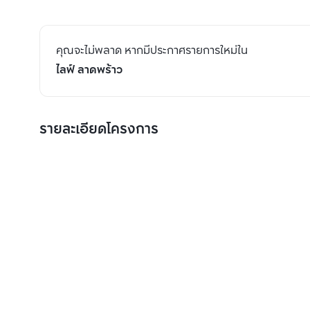
คุณจะไม่พลาด หากมีประกาศรายการใหม่ใน
ไลฟ์ ลาดพร้าว
รายละเอียดโครงการ