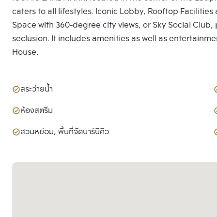
caters to all lifestyles. Iconic Lobby, Rooftop Facilit
Space with 360-degree city views, or Sky Social Club, p
seclusion. It includes amenities as well as entertainme
House.
สระว่ายน้ำ
ห้องสตรีม
สวนหย่อม, พื้นที่จัดบาร์บีคิว