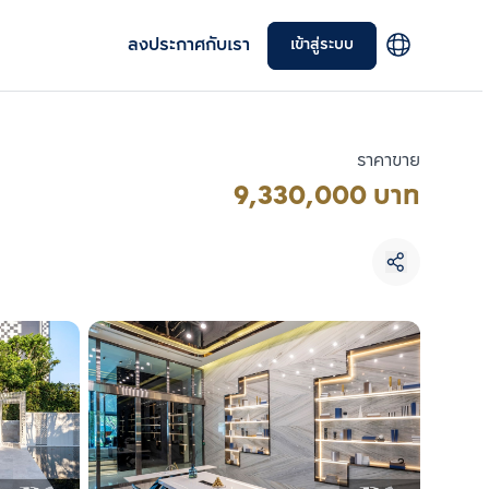
ลงประกาศกับเรา
เข้าสู่ระบบ
ราคาขาย
9,330,000 บาท
เลือกยูนิตเพื่อเปรียบเทียบ
เลือกได้สูงสุด 3 รายการ
เปรียบเทียบ
ลบทั้งหมด