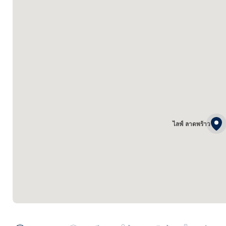
ไลฟ์ ลาดพร้าว