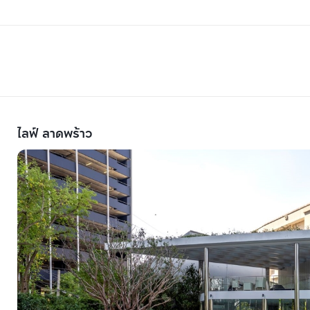
ไลฟ์ ลาดพร้าว