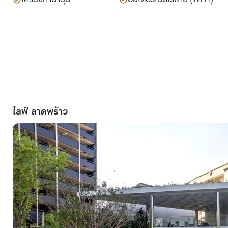
ไลฟ์ ลาดพร้าว