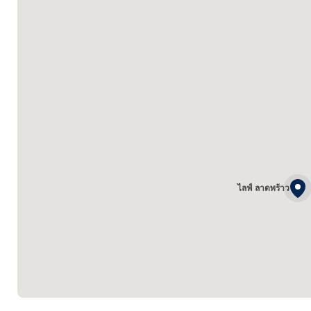
ไลฟ์ ลาดพร้าว