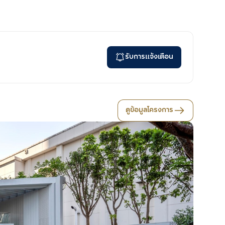
รับการแจ้งเตือน
ดูข้อมูลโครงการ