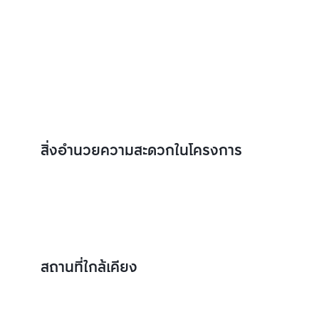
สิ่งอำนวยความสะดวกในโครงการ
สถานที่ใกล้เคียง