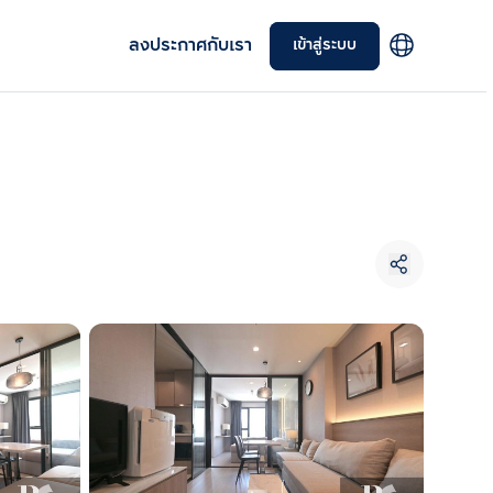
ลงประกาศกับเรา
เข้าสู่ระบบ
เลือกยูนิตเพื่อเปรียบเทียบ
เลือกได้สูงสุด 3 รายการ
เปรียบเทียบ
ลบทั้งหมด