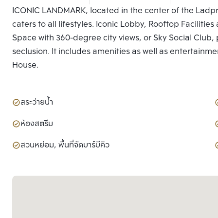
ICONIC LANDMARK, located in the center of the Ladpro
caters to all lifestyles. Iconic Lobby, Rooftop Facilit
Space with 360-degree city views, or Sky Social Club, p
seclusion. It includes amenities as well as entertainme
House.
สระว่ายน้ำ
ห้องสตรีม
สวนหย่อม, พื้นที่จัดบาร์บีคิว