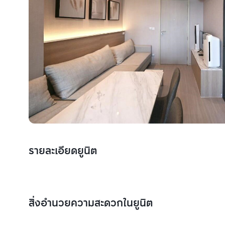
รายละเอียดยูนิต
สิ่งอำนวยความสะดวกในยูนิต