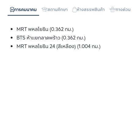
การคมนาคม
สถานศึกษา
ห้างสรรพสินค้า
ทางด่วน
MRT พหลโยธิน (0.362 กม.)
BTS ห้าแยกลาดพร้าว (0.362 กม.)
MRT พหลโยธิน 24 (สีเหลือง) (1.004 กม.)