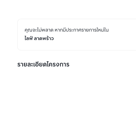
คุณจะไม่พลาด หากมีประกาศรายการใหม่ใน
ไลฟ์ ลาดพร้าว
รายละเอียดโครงการ