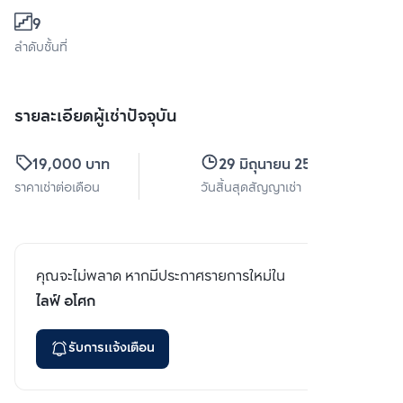
9
ลำดับชั้นที่
รายละเอียดผู้เช่าปัจจุบัน
19,000 บาท
29 มิถุนายน 2567
ราคาเช่าต่อเดือน
วันสิ้นสุดสัญญาเช่า
คุณจะไม่พลาด หากมีประกาศรายการใหม่ใน
ไลฟ์ อโศก
รับการแจ้งเตือน