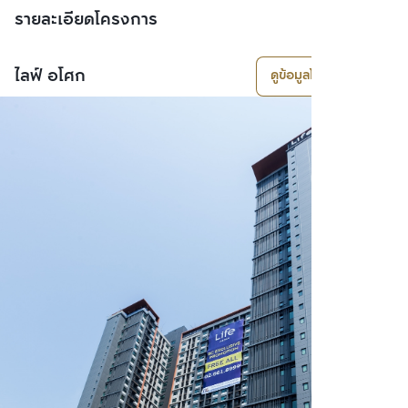
รายละเอียดโครงการ
ไลฟ์ อโศก
ดูข้อมูลโครงการ