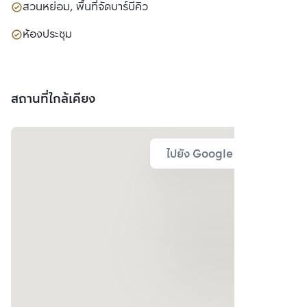
สวนหย่อม, พื้นที่จัดบาร์บีคิว
ห้องประชุม
สถานที่ใกล้เคียง
ไปยัง Google Map