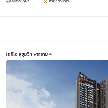
เครื่องซักผ้า
เครื่องทำน้ำอุ่น
ไอดีโอ สุขุมวิท พระราม 4