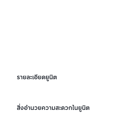
รายละเอียดยูนิต
สิ่งอำนวยความสะดวกในยูนิต