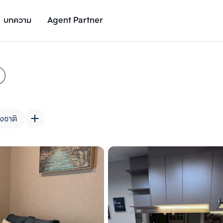
บทความ
Agent Partner
รูปยูนิต
รายละเอียดยูนิต
รายละเอียดโครงการ
สถานที่ใกล้เคียง
งชาติ
เพิ่มยูนิตเปรียบเทียบ
เพิ่มยูนิตเปรียบเทียบ
รายการที่ 2
รายการที่ 3