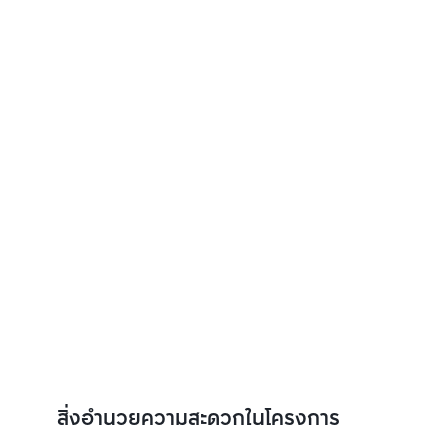
สิ่งอำนวยความสะดวกในโครงการ