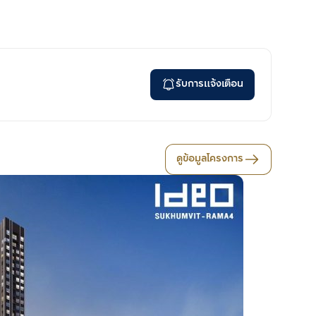
รับการแจ้งเตือน
ดูข้อมูลโครงการ