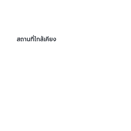
สถานที่ใกล้เคียง