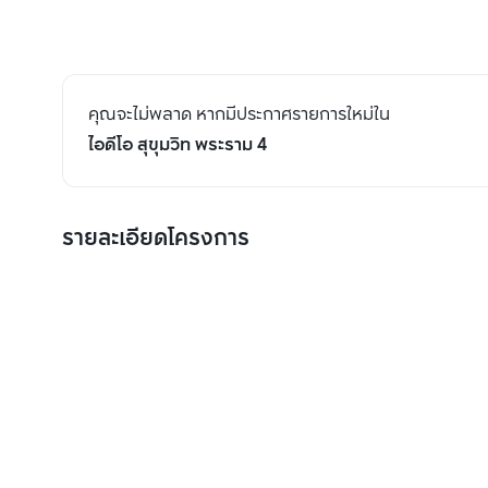
คุณจะไม่พลาด หากมีประกาศรายการใหม่ใน
ไอดีโอ สุขุมวิท พระราม 4
รายละเอียดโครงการ