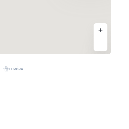
ทางด่วน