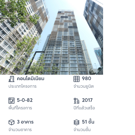
คอนโดมิเนียม
980
ประเภทโครงการ
จำนวนยูนิต
5-0-82 
2017
พื้นที่โครงการ
ปีที่แล้วเสร็จ
3 อาคาร
51 ชั้น
จำนวนอาคาร
จำนวนชั้น