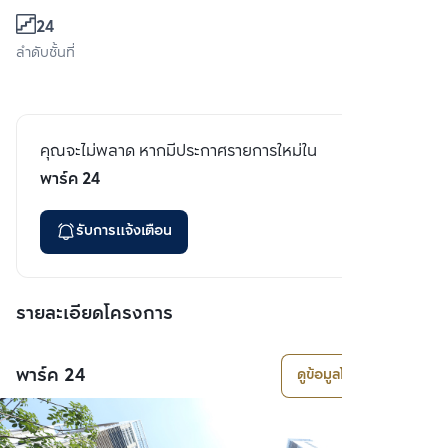
24
ลำดับชั้นที่
คุณจะไม่พลาด หากมีประกาศรายการใหม่ใน
พาร์ค 24
รับการแจ้งเตือน
รายละเอียดโครงการ
พาร์ค 24
ดูข้อมูลโครงการ