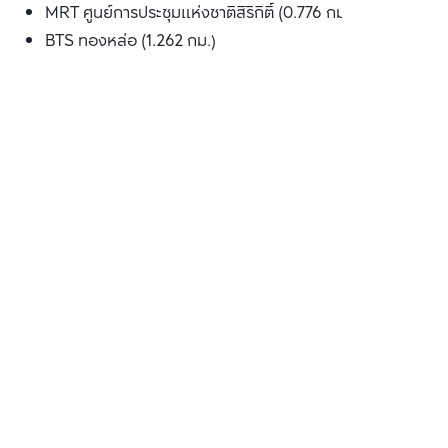
MRT ศูนย์การประชุมแห่งชาติสิริกิติ์ (0.776 กม.)
BTS ทองหล่อ (1.262 กม.)