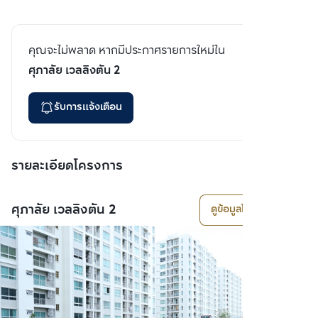
คุณจะไม่พลาด หากมีประกาศรายการใหม่ใน
ศุภาลัย เวลลิงตัน 2
รับการแจ้งเตือน
รายละเอียดโครงการ
ศุภาลัย เวลลิงตัน 2
ดูข้อมูลโครงการ