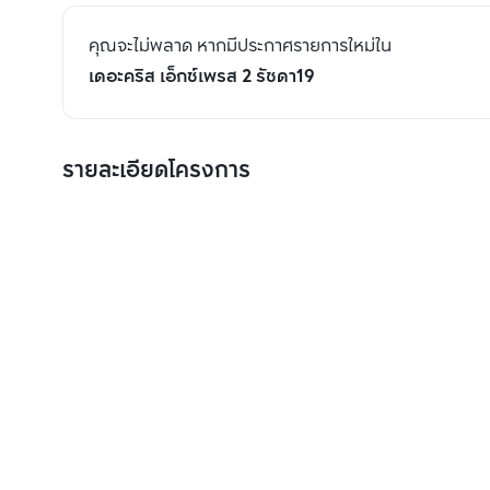
คุณจะไม่พลาด หากมีประกาศรายการใหม่ใน
เดอะคริส เอ็กซ์เพรส 2 รัชดา19
รายละเอียดโครงการ