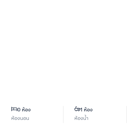
0 ห้อง
1 ห้อง
ห้องนอน
ห้องน้ำ