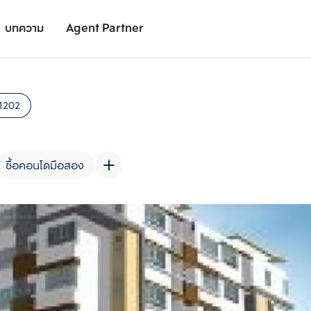
บทความ
Agent Partner
รูปยูนิต
รายละเอียดยูนิต
รายละเอียดโครงการ
สถานที่ใกล้เคียง
1202
ซื้อคอนโดมือสอง
เพิ่มยูนิตเปรียบเทียบ
เพิ่มยูนิตเปรียบเทียบ
รายการที่ 2
รายการที่ 3