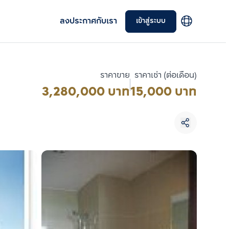
ลงประกาศกับเรา
เข้าสู่ระบบ
ราคาขาย
ราคาเช่า (ต่อเดือน)
3,280,000 บาท
15,000 บาท
เลือกยูนิตเพื่อเปรียบเทียบ
เลือกได้สูงสุด 3 รายการ
เปรียบเทียบ
ลบทั้งหมด