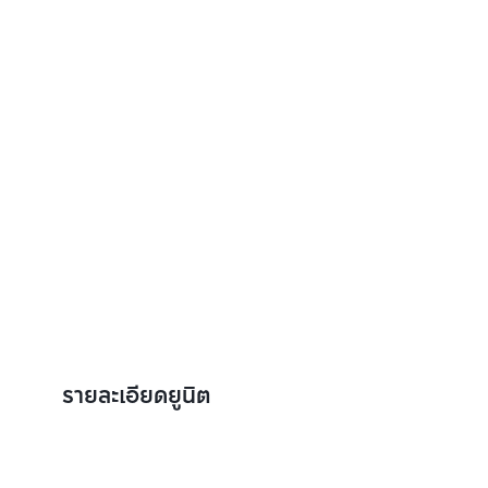
รายละเอียดยูนิต