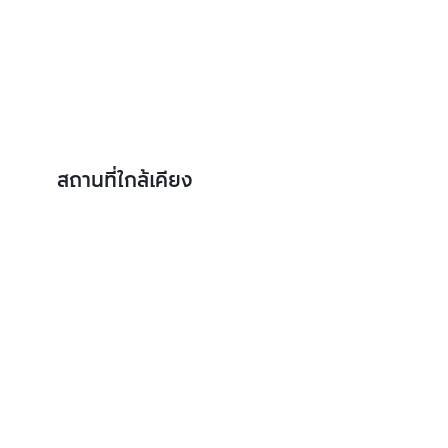
สถานที่ใกล้เคียง