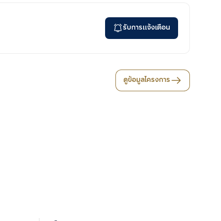
รับการแจ้งเตือน
ดูข้อมูลโครงการ