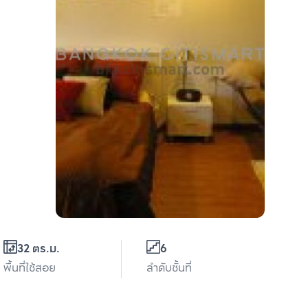
32 ตร.ม.
6
พื้นที่ใช้สอย
ลำดับชั้นที่