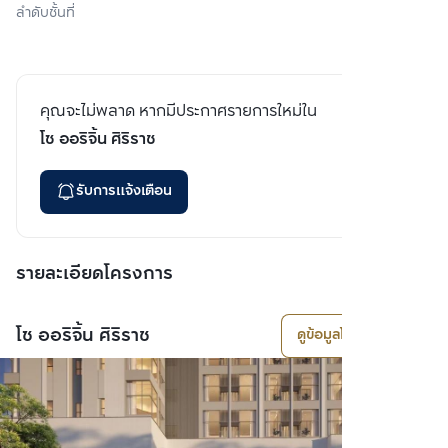
ลำดับชั้นที่
คุณจะไม่พลาด หากมีประกาศรายการใหม่ใน
โซ ออริจิ้น ศิริราช
รับการแจ้งเตือน
รายละเอียดโครงการ
โซ ออริจิ้น ศิริราช
ดูข้อมูลโครงการ