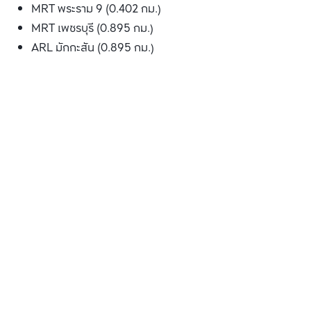
MRT พระราม 9 (0.402 กม.)
MRT เพชรบุรี (0.895 กม.)
ARL มักกะสัน (0.895 กม.)