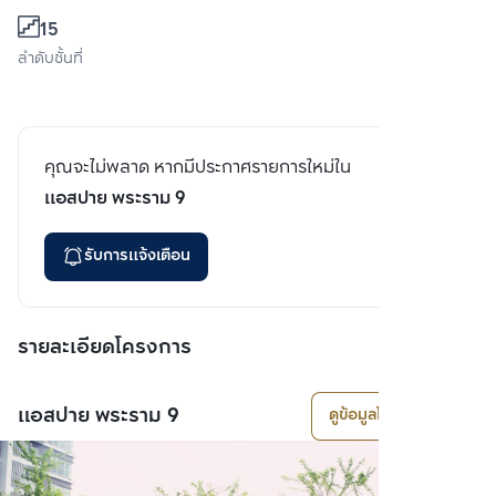
15
ลำดับชั้นที่
คุณจะไม่พลาด หากมีประกาศรายการใหม่ใน
แอสปาย พระราม 9
รับการแจ้งเตือน
รายละเอียดโครงการ
แอสปาย พระราม 9
ดูข้อมูลโครงการ