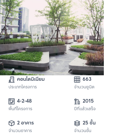
คอนโดมิเนียม
663
ประเภทโครงการ
จำนวนยูนิต
4-2-48
2015
พื้นที่โครงการ
ปีที่แล้วเสร็จ
2 อาคาร
25 ชั้น
จำนวนอาคาร
จำนวนชั้น