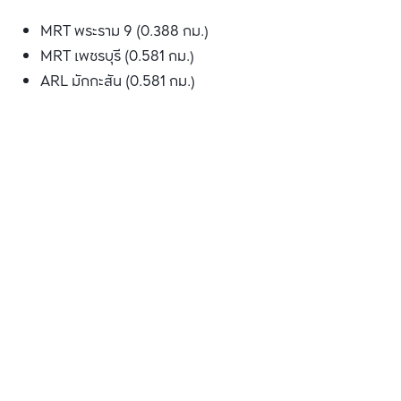
MRT พระราม 9 (0.388 กม.)
MRT เพชรบุรี (0.581 กม.)
ARL มักกะสัน (0.581 กม.)