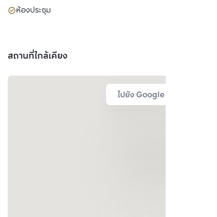
ห้องประชุม
สถานที่ใกล้เคียง
ไปยัง Google Map