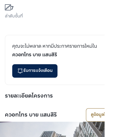
7
ลำดับชั้นที่
คุณจะไม่พลาด หากมีประกาศรายการใหม่ใน
ควอทโทร บาย แสนสิริ
รับการแจ้งเตือน
รายละเอียดโครงการ
ควอทโทร บาย แสนสิริ
ดูข้อมูลโครงการ