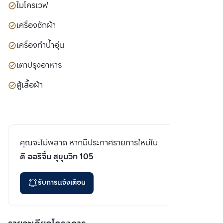
ไมโครเวฟ
เครื่องซักผ้า
เครื่องทำน้ำอุ่น
เตาปรุงอาหาร
ตู้เสื้อผ้า
คุณจะไม่พลาด หากมีประกาศรายการใหม่ใน
ดิ ออริจิ้น สุขุมวิท 105
รับการแจ้งเตือน