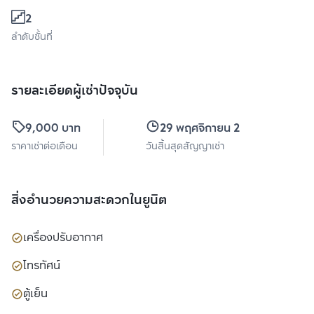
2
ลำดับชั้นที่
รายละเอียดผู้เช่าปัจจุบัน
9,000 บาท
29 พฤศจิกายน 2569
ราคาเช่าต่อเดือน
วันสิ้นสุดสัญญาเช่า
สิ่งอำนวยความสะดวกในยูนิต
เครื่องปรับอากาศ
โทรทัศน์
ตู้เย็น