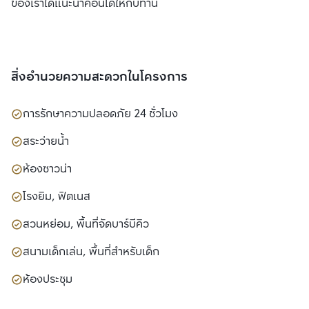
ของเราได้แนะนำคอนโดให้กับท่าน
สิ่งอำนวยความสะดวกในโครงการ
การรักษาความปลอดภัย 24 ชั่วโมง
สระว่ายน้ำ
ห้องซาวน่า
โรงยิม, ฟิตเนส
สวนหย่อม, พื้นที่จัดบาร์บีคิว
สนามเด็กเล่น, พื้นที่สำหรับเด็ก
ห้องประชุม