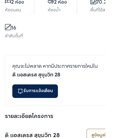
2 ห้อง
2 ห้อง
70.22 ตร.ม.
ห้องนอน
ห้องน้ำ
พื้นที่ใช้สอย
16
ลำดับชั้นที่
คุณจะไม่พลาด หากมีประกาศรายการใหม่ใน
ดิ แอสเดรส สุขุมวิท 28
รับการแจ้งเตือน
รายละเอียดโครงการ
ดิ แอสเดรส สุขุมวิท 28
ดูข้อมูลโครงการ