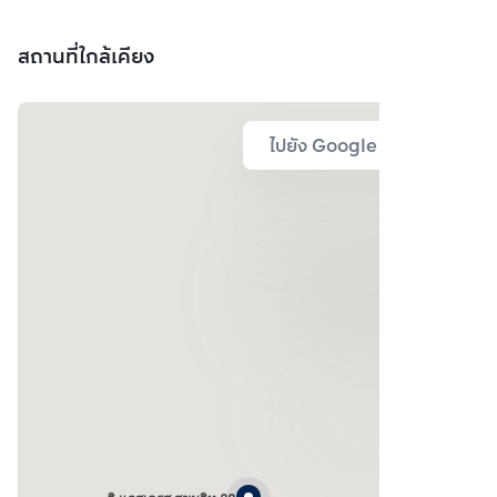
สถานที่ใกล้เคียง
ไปยัง Google Map