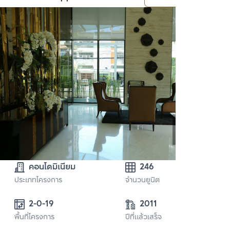
คอนโดมิเนียม
246
ประเภทโครงการ
จำนวนยูนิต
2-0-19 
2011
พื้นที่โครงการ
ปีที่แล้วเสร็จ